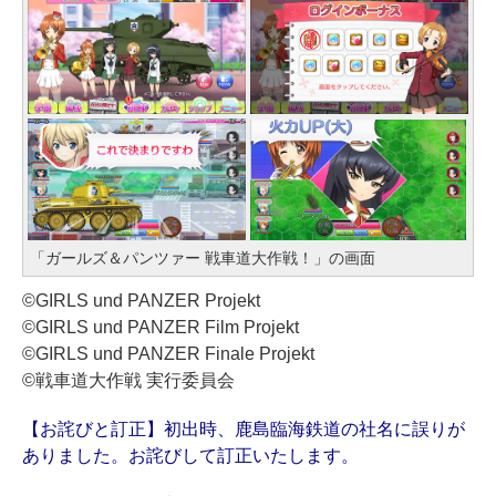
「ガールズ＆パンツァー 戦車道大作戦！」の画面
©GIRLS und PANZER Projekt
©GIRLS und PANZER Film Projekt
©GIRLS und PANZER Finale Projekt
©戦車道大作戦 実行委員会
【お詫びと訂正】初出時、鹿島臨海鉄道の社名に誤りが
ありました。お詫びして訂正いたします。