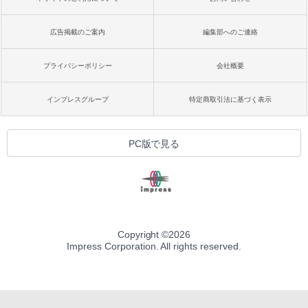
広告掲載のご案内
編集部へのご連絡
プライバシーポリシー
会社概要
インプレスグループ
特定商取引法に基づく表示
PC版で見る
Copyright ©
2026
Impress Corporation. All rights reserved.