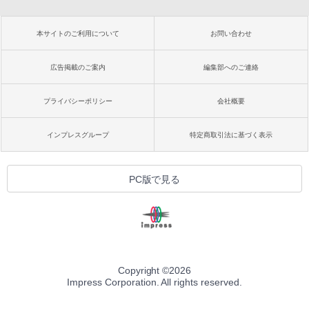
本サイトのご利用について
お問い合わせ
広告掲載のご案内
編集部へのご連絡
プライバシーポリシー
会社概要
インプレスグループ
特定商取引法に基づく表示
PC版で見る
Copyright ©
2026
Impress Corporation. All rights reserved.