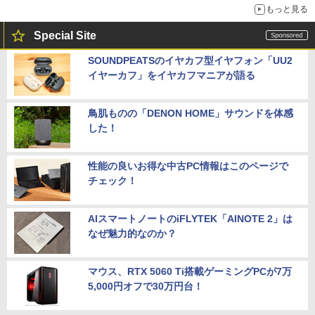
もっと見る
Special Site
SOUNDPEATSのイヤカフ型イヤフォン「UU2
イヤーカフ」をイヤカフマニアが語る
鳥肌ものの「DENON HOME」サウンドを体感
した！
性能の良いお得な中古PC情報はこのページで
チェック！
AIスマートノートのiFLYTEK「AINOTE 2」は
なぜ魅力的なのか？
マウス、RTX 5060 Ti搭載ゲーミングPCが7万
5,000円オフで30万円台！