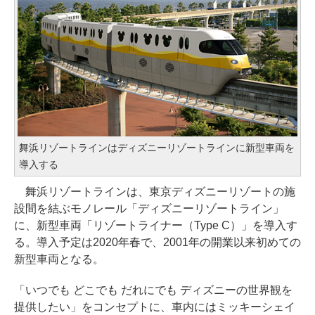
舞浜リゾートラインはディズニーリゾートラインに新型車両を
導入する
舞浜リゾートラインは、東京ディズニーリゾートの施
設間を結ぶモノレール「ディズニーリゾートライン」
に、新型車両「リゾートライナー（Type C）」を導入す
る。導入予定は2020年春で、2001年の開業以来初めての
新型車両となる。
「いつでも どこでも だれにでも ディズニーの世界観を
提供したい」をコンセプトに、車内にはミッキーシェイ