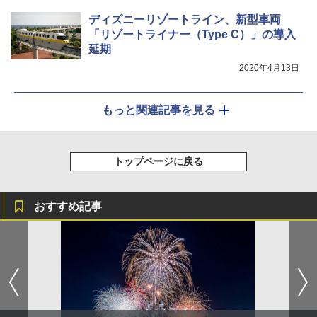
ディズニーリゾートライン、新型車両
「リゾートライナー（Type C）」の導入
延期
2020年4月13日
もっと関連記事を見る
トップページに戻る
おすすめ記事