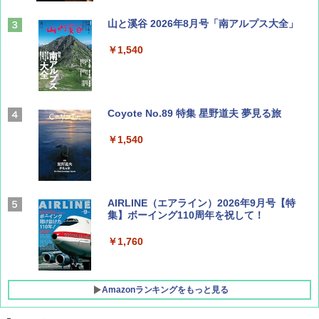
山と溪谷 2026年8月号「南アルプス大全」
￥1,540
Coyote No.89 特集 星野道夫 夢見る旅
￥1,540
AIRLINE（エアライン）2026年9月号【特
集】ボーイング110周年を祝して！
￥1,760
Amazonランキングをもっと見る