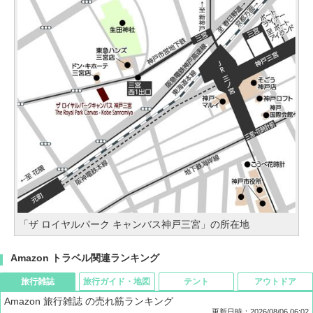
「ザ ロイヤルパーク キャンバス神戸三宮」の所在地
Amazon トラベル関連ランキング
旅行雑誌
旅行ガイド・地図
テント
アウトドア
Amazon 旅行雑誌 の売れ筋ランキング
更新日時：2026/08/06 06:02