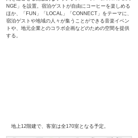
NGE」を設置。宿泊ゲストが自由にコーヒーを楽しめる
ほか、「FUN」「LOCAL」「CONNECT」をテーマに、
宿泊ゲストや地域の人々が集うことができる音楽イベン
トや、地元企業とのコラボ企画などのための空間を提供
する。
地上12階建で、客室は全170室となる予定。