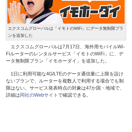
エクスコムグローバルは「イモトのWiFi」にデータ無制限プラ
ンを追加した
エクスコムグローバルは7月17日、海外用モバイルWi-
Fiルーターのレンタルサービス「イモトのWiFi」に、デ
ータ無制限プラン「イモホーダイ」を追加した。
1日に利用可能な4G/LTEのデータ通信量に上限を設け
ないプランで、ルーターを複数人で利用する場合でも制
限はない。サービス発表時点の対象は47か国・地域で、
詳細は
同社のWebサイト
で確認できる。