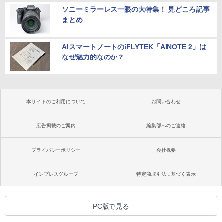
ソニーミラーレス一眼の大特集！ 見どころ記事
まとめ
AIスマートノートのiFLYTEK「AINOTE 2」は
なぜ魅力的なのか？
本サイトのご利用について
お問い合わせ
広告掲載のご案内
編集部へのご連絡
プライバシーポリシー
会社概要
インプレスグループ
特定商取引法に基づく表示
PC版で見る