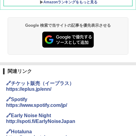
Amazonランキングをもっと見る
Google 検索で当サイトの記事を優先表示させる
関連リンク
🔗チケット販売（イープラス）
https://eplus.jp/enn/
🔗Spotify
https://www.spotify.com/jp/
🔗Early Noise Night
http://spoti.fi/EarlyNoiseJapan
🔗Hotaluna