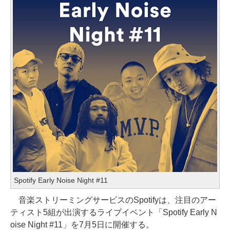
Spotify Early Noise Night #11
音楽ストリーミングサービスのSpotifyは、注目のアー
ティスト5組が出演するライブイベント「Spotify Early N
oise Night #11」を7月5日に開催する。