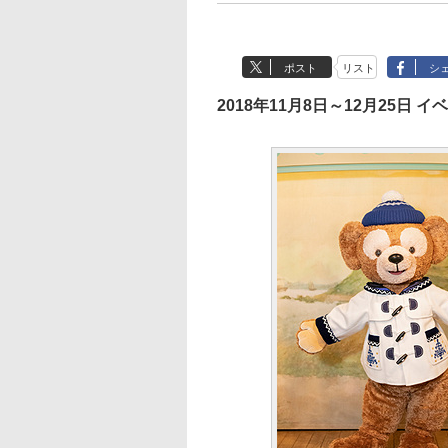
ポスト
リスト
シ
2018年11月8日～12月25日 