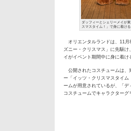
ダッフィーとシェリーメイが東
スマスタイム！」で身に着ける
オリエンタルランドは、11月
ズニー・クリスマス」に先駆け
イがイベント期間中に身に着け
公開されたコスチュームは、東
ー「イッツ・クリスマスタイム
ームが用意されているが、「デ
コスチュームでキャラクターグ