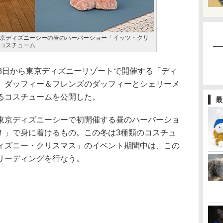
京ディズニーシーの昼のハーバーショー「イッツ・クリ
コスチューム
8日から東京ディズニーリゾートで開催する「ディ
、ダッフィー＆フレンズのダッフィーとシェリーメ
るコスチュームを公開した。
最
京ディズニーシーで初開催する昼のハーバーショ
！」で身に着けるもの。この冬は3種類のコスチュ
ィズニー・クリスマス」のイベント期間中は、この
リーディングを行なう。