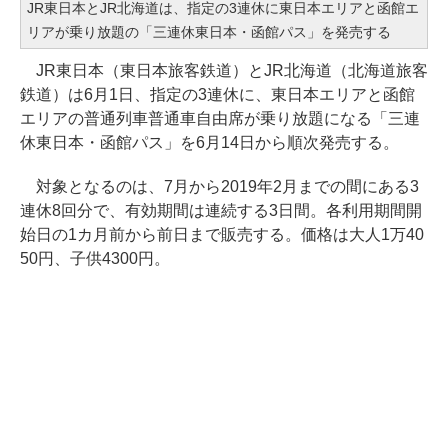
JR東日本とJR北海道は、指定の3連休に東日本エリアと函館エ
リアが乗り放題の「三連休東日本・函館パス」を発売する
JR東日本（東日本旅客鉄道）とJR北海道（北海道旅客
鉄道）は6月1日、指定の3連休に、東日本エリアと函館
エリアの普通列車普通車自由席が乗り放題になる「三連
休東日本・函館パス」を6月14日から順次発売する。
対象となるのは、7月から2019年2月までの間にある3
連休8回分で、有効期間は連続する3日間。各利用期間開
始日の1カ月前から前日まで販売する。価格は大人1万40
50円、子供4300円。