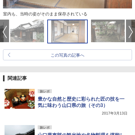
室内も、当時の姿がそのまま保存されている
この写真の記事へ
関連記事
旅レポ
豊かな自然と歴史に彩られた匠の技を一
気に味わう山口県の旅（その3）
2017年3月13日
旅レポ