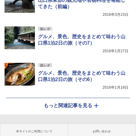
山口県東部の観光地や名物料理を堪能し
てきた（前編）
2016年3月23日
旅レポ
グルメ、景色、歴史をまとめて味わう山
口県1泊2日の旅（その7）
2016年1月27日
旅レポ
グルメ、景色、歴史をまとめて味わう山
口県1泊2日の旅（その6）
2016年1月18日
もっと関連記事を見る
本サイトのご利用について
お問い合わせ