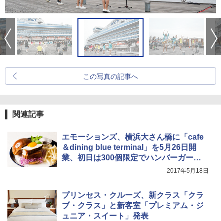
この写真の記事へ
関連記事
エモーションズ、横浜大さん橋に「cafe
＆dining blue terminal」を5月26日開
業、初日は300個限定でハンバーガー無
料
2017年5月18日
プリンセス・クルーズ、新クラス「クラ
ブ・クラス」と新客室「プレミアム・ジ
ュニア・スイート」発表