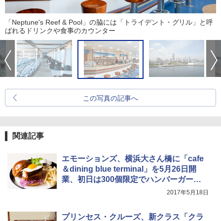
「Neptune's Reef & Pool」の脇には「トライデント・グリル」と呼
ばれるドリンクや食事のカウンター
この写真の記事へ
関連記事
エモーションズ、横浜大さん橋に「cafe
＆dining blue terminal」を5月26日開
業、初日は300個限定でハンバーガー無
料
2017年5月18日
プリンセス・クルーズ、新クラス「クラ