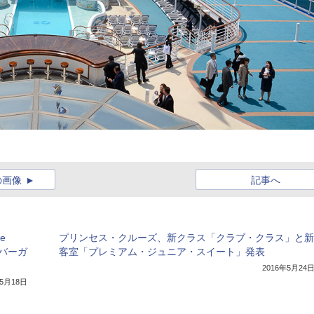
の画像
記事へ
e
プリンセス・クルーズ、新クラス「クラブ・クラス」と新
ンバーガ
客室「プレミアム・ジュニア・スイート」発表
2016年5月24
年5月18日