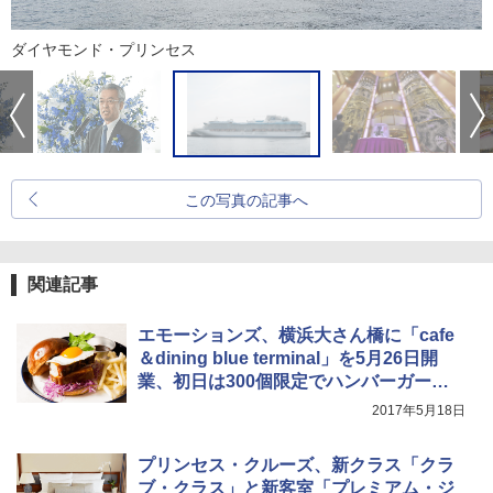
ダイヤモンド・プリンセス
この写真の記事へ
関連記事
エモーションズ、横浜大さん橋に「cafe
＆dining blue terminal」を5月26日開
業、初日は300個限定でハンバーガー無
料
2017年5月18日
プリンセス・クルーズ、新クラス「クラ
ブ・クラス」と新客室「プレミアム・ジ