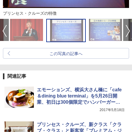
プリンセス・クルーズの特徴
この写真の記事へ
関連記事
エモーションズ、横浜大さん橋に「cafe
＆dining blue terminal」を5月26日開
業、初日は300個限定でハンバーガー無
料
2017年5月18日
プリンセス・クルーズ、新クラス「クラ
ブ・クラス」と新客室「プレミアム・ジ