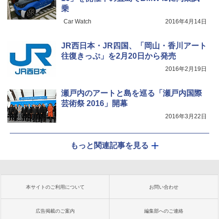
乗
Car Watch
2016年4月14日
JR西日本・JR四国、「岡山・香川アート
往復きっぷ」を2月20日から発売
2016年2月19日
瀬戸内のアートと島を巡る「瀬戸内国際
芸術祭 2016」開幕
2016年3月22日
もっと関連記事を見る
本サイトのご利用について
お問い合わせ
広告掲載のご案内
編集部へのご連絡