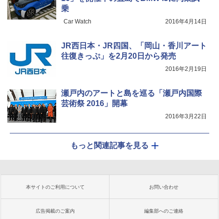
乗
Car Watch
2016年4月14日
JR西日本・JR四国、「岡山・香川アート
往復きっぷ」を2月20日から発売
2016年2月19日
瀬戸内のアートと島を巡る「瀬戸内国際
芸術祭 2016」開幕
2016年3月22日
もっと関連記事を見る
本サイトのご利用について
お問い合わせ
広告掲載のご案内
編集部へのご連絡