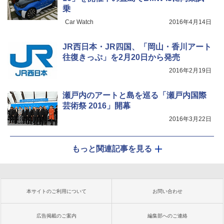
乗
Car Watch
2016年4月14日
JR西日本・JR四国、「岡山・香川アート
往復きっぷ」を2月20日から発売
2016年2月19日
瀬戸内のアートと島を巡る「瀬戸内国際
芸術祭 2016」開幕
2016年3月22日
もっと関連記事を見る
本サイトのご利用について
お問い合わせ
広告掲載のご案内
編集部へのご連絡