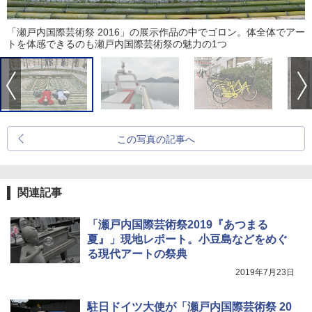
「瀬戸内国際芸術祭 2016」の展示作品の中でゴロン。体全体でアー
トを体感できるのも瀬戸内国際芸術祭の魅力の1つ
この写真の記事へ
関連記事
「瀬戸内国際芸術祭2019『あつまる
夏』」現地レポート。小豆島などをめぐ
る現代アートの祭典
2019年7月23日
駐日ドイツ大使が「瀬戸内国際芸術祭 20