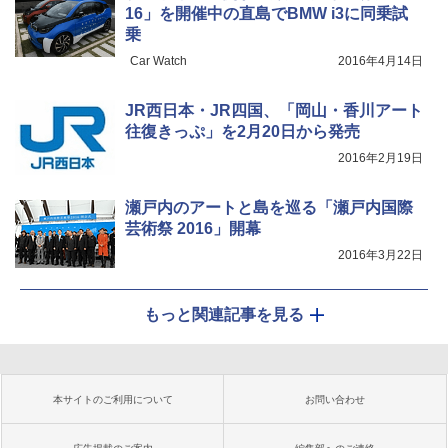
16」を開催中の直島でBMW i3に同乗試
乗
Car Watch
2016年4月14日
JR西日本・JR四国、「岡山・香川アート
往復きっぷ」を2月20日から発売
2016年2月19日
瀬戸内のアートと島を巡る「瀬戸内国際
芸術祭 2016」開幕
2016年3月22日
もっと関連記事を見る
本サイトのご利用について
お問い合わせ