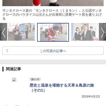
サンタクロース姿の「モンタクロース（くまモン）」と公認サンタ
クロースのパラダイス山元さんが出発前に搭乗ゲート前を盛り上げ
る
この写真の記事へ
関連記事
旅レポ
歴史と温泉を堪能する天草＆島原の旅
（その1）
2016年4月2日