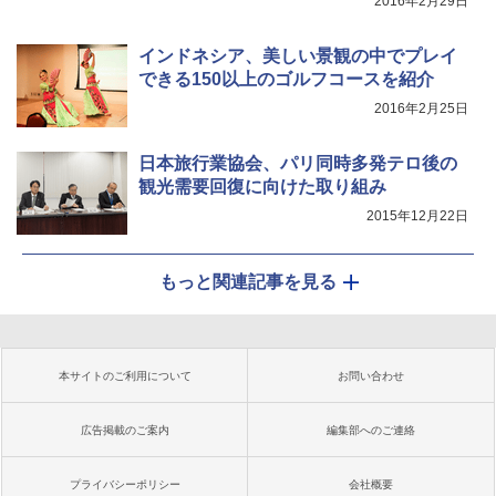
2016年2月29日
インドネシア、美しい景観の中でプレイ
できる150以上のゴルフコースを紹介
2016年2月25日
日本旅行業協会、パリ同時多発テロ後の
観光需要回復に向けた取り組み
2015年12月22日
もっと関連記事を見る
本サイトのご利用について
お問い合わせ
広告掲載のご案内
編集部へのご連絡
プライバシーポリシー
会社概要