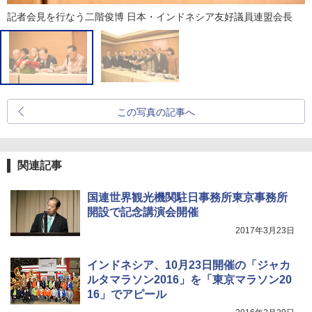
記者会見を行なう二階俊博 日本・インドネシア友好議員連盟会長
この写真の記事へ
関連記事
国連世界観光機関駐日事務所東京事務所
開設で記念講演会開催
2017年3月23日
インドネシア、10月23日開催の「ジャカ
ルタマラソン2016」を「東京マラソン20
16」でアピール