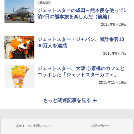
旅レポ
ジェットスターの成田～熊本便を使って1
泊2日の熊本旅を楽しんだ（前編）
2015年6月29日
ジェットスター・ジャパン、累計乗客10
00万人を達成
2015年8月7日
ジェットスター、大阪 心斎橋のカフェと
コラボした「ジェットスターカフェ」
2015年11月16日
もっと関連記事を見る
本サイトのご利用について
お問い合わせ