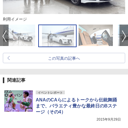
利用イメージ
この写真の記事へ
関連記事
イベントレポート
ANAのCAらによるトークから伝統舞踊
まで、バラエティ豊かな最終日のBステ
ージ（その4）
2015年9月29日