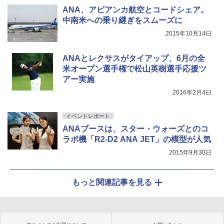
ANA、アビアンカ航空とコードシェア。
中南米への乗り継ぎをスムーズに
2015年10月14日
ANAとレクサスがタイアップ、6月の全
米オープン選手権で松山英樹選手応援ツ
アー実施
2016年2月4日
イベントレポート
ANAブースは、スター・ウォーズとのコ
ラボ機「R2-D2 ANA JET」の模型が人気
2015年9月30日
もっと関連記事を見る