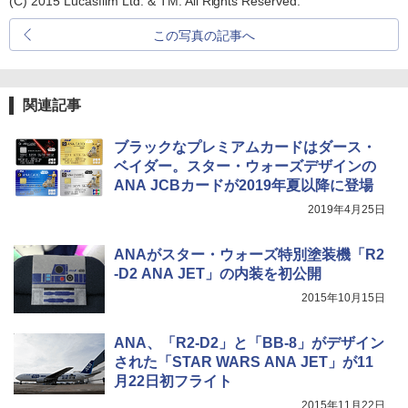
(C) 2015 Lucasfilm Ltd. & TM. All Rights Reserved.
この写真の記事へ
関連記事
ブラックなプレミアムカードはダース・
ベイダー。スター・ウォーズデザインの
ANA JCBカードが2019年夏以降に登場
2019年4月25日
ANAがスター・ウォーズ特別塗装機「R2
-D2 ANA JET」の内装を初公開
2015年10月15日
ANA、「R2-D2」と「BB-8」がデザイン
された「STAR WARS ANA JET」が11
月22日初フライト
2015年11月22日