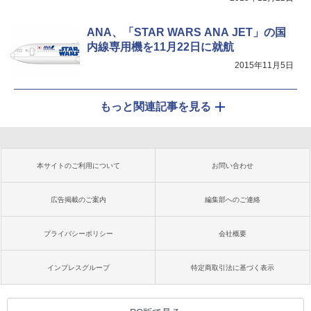
ANA、「STAR WARS ANA JET」の国
内線専用機を11月22日に就航
2015年11月5日
もっと関連記事を見る
本サイトのご利用について
お問い合わせ
広告掲載のご案内
編集部へのご連絡
プライバシーポリシー
会社概要
インプレスグループ
特定商取引法に基づく表示