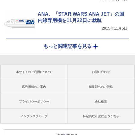
ANA、「STAR WARS ANA JET」の国
内線専用機を11月22日に就航
2015年11月5日
もっと関連記事を見る
本サイトのご利用について
お問い合わせ
広告掲載のご案内
編集部へのご連絡
プライバシーポリシー
会社概要
インプレスグループ
特定商取引法に基づく表示