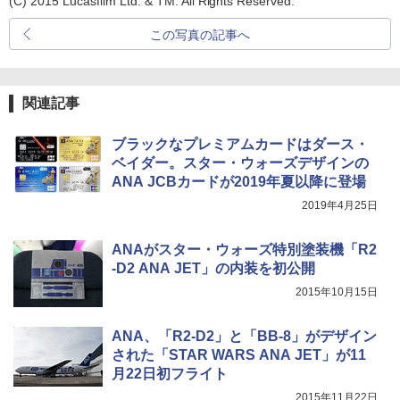
(C) 2015 Lucasfilm Ltd. & TM. All Rights Reserved.
この写真の記事へ
関連記事
ブラックなプレミアムカードはダース・
ベイダー。スター・ウォーズデザインの
ANA JCBカードが2019年夏以降に登場
2019年4月25日
ANAがスター・ウォーズ特別塗装機「R2
-D2 ANA JET」の内装を初公開
2015年10月15日
ANA、「R2-D2」と「BB-8」がデザイン
された「STAR WARS ANA JET」が11
月22日初フライト
2015年11月22日