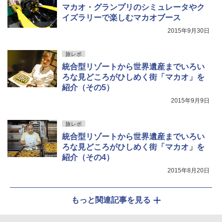
マカオ・グランプリのシミュレータやク
イズラリーで楽しむマカオブース
2015年9月30日
旅レポ
統合型リゾートから世界遺産までいろい
ろな見どころがひしめく街「マカオ」を
紹介（その5）
2015年9月9日
旅レポ
統合型リゾートから世界遺産までいろい
ろな見どころがひしめく街「マカオ」を
紹介（その4）
2015年8月20日
もっと関連記事を見る