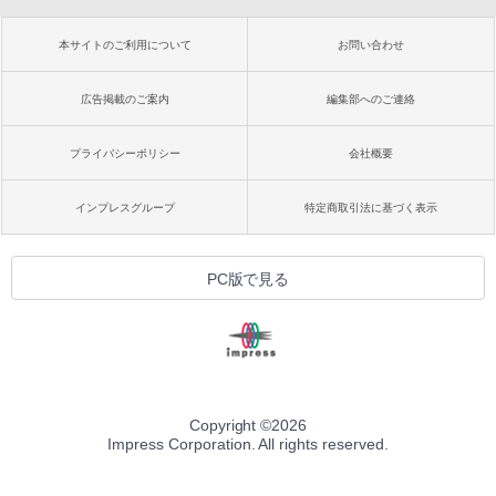
本サイトのご利用について
お問い合わせ
広告掲載のご案内
編集部へのご連絡
プライバシーポリシー
会社概要
インプレスグループ
特定商取引法に基づく表示
PC版で見る
Copyright ©
2026
Impress Corporation. All rights reserved.