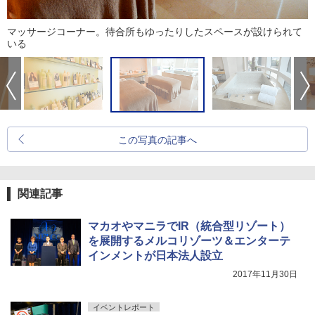
マッサージコーナー。待合所もゆったりしたスペースが設けられて
いる
この写真の記事へ
関連記事
マカオやマニラでIR（統合型リゾート）
を展開するメルコリゾーツ＆エンターテ
インメントが日本法人設立
2017年11月30日
イベントレポート