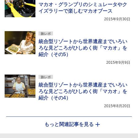
マカオ・グランプリのシミュレータやク
イズラリーで楽しむマカオブース
2015年9月30日
旅レポ
統合型リゾートから世界遺産までいろい
ろな見どころがひしめく街「マカオ」を
紹介（その5）
2015年9月9日
旅レポ
統合型リゾートから世界遺産までいろい
ろな見どころがひしめく街「マカオ」を
紹介（その4）
2015年8月20日
もっと関連記事を見る