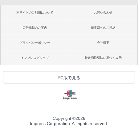
本サイトのご利用について
お問い合わせ
広告掲載のご案内
編集部へのご連絡
プライバシーポリシー
会社概要
インプレスグループ
特定商取引法に基づく表示
PC版で見る
Copyright ©
2026
Impress Corporation. All rights reserved.