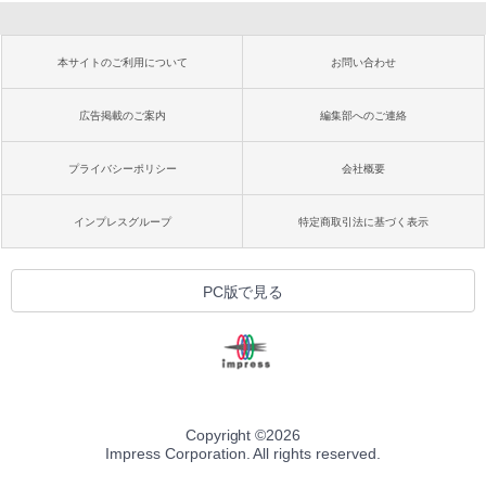
本サイトのご利用について
お問い合わせ
広告掲載のご案内
編集部へのご連絡
プライバシーポリシー
会社概要
インプレスグループ
特定商取引法に基づく表示
PC版で見る
Copyright ©
2026
Impress Corporation. All rights reserved.