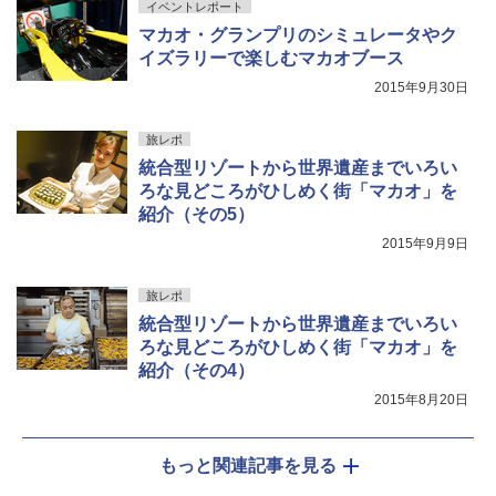
イベントレポート
マカオ・グランプリのシミュレータやク
イズラリーで楽しむマカオブース
2015年9月30日
旅レポ
統合型リゾートから世界遺産までいろい
ろな見どころがひしめく街「マカオ」を
紹介（その5）
2015年9月9日
旅レポ
統合型リゾートから世界遺産までいろい
ろな見どころがひしめく街「マカオ」を
紹介（その4）
2015年8月20日
もっと関連記事を見る