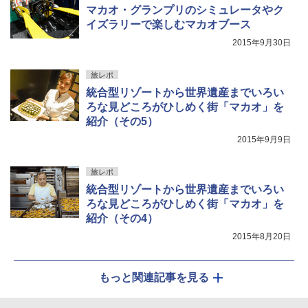
マカオ・グランプリのシミュレータやク
イズラリーで楽しむマカオブース
2015年9月30日
旅レポ
統合型リゾートから世界遺産までいろい
ろな見どころがひしめく街「マカオ」を
紹介（その5）
2015年9月9日
旅レポ
統合型リゾートから世界遺産までいろい
ろな見どころがひしめく街「マカオ」を
紹介（その4）
2015年8月20日
もっと関連記事を見る