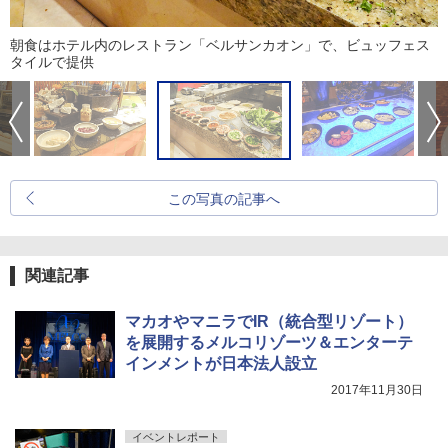
朝食はホテル内のレストラン「ベルサンカオン」で、ビュッフェス
タイルで提供
この写真の記事へ
関連記事
マカオやマニラでIR（統合型リゾート）
を展開するメルコリゾーツ＆エンターテ
インメントが日本法人設立
2017年11月30日
イベントレポート