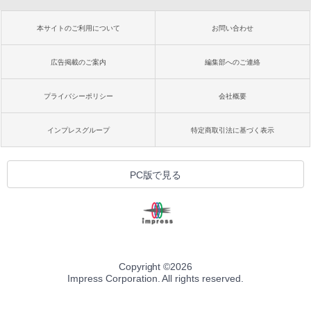
本サイトのご利用について
お問い合わせ
広告掲載のご案内
編集部へのご連絡
プライバシーポリシー
会社概要
インプレスグループ
特定商取引法に基づく表示
PC版で見る
Copyright ©
2026
Impress Corporation. All rights reserved.