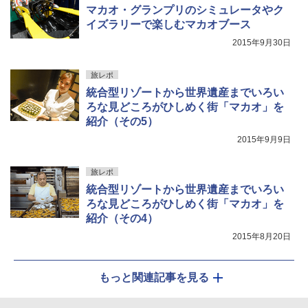
マカオ・グランプリのシミュレータやク
イズラリーで楽しむマカオブース
2015年9月30日
旅レポ
統合型リゾートから世界遺産までいろい
ろな見どころがひしめく街「マカオ」を
紹介（その5）
2015年9月9日
旅レポ
統合型リゾートから世界遺産までいろい
ろな見どころがひしめく街「マカオ」を
紹介（その4）
2015年8月20日
もっと関連記事を見る