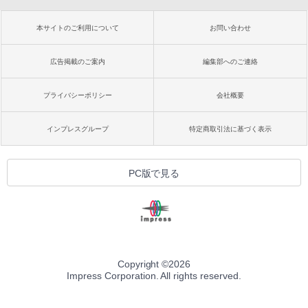
本サイトのご利用について
お問い合わせ
広告掲載のご案内
編集部へのご連絡
プライバシーポリシー
会社概要
インプレスグループ
特定商取引法に基づく表示
PC版で見る
Copyright ©
2026
Impress Corporation. All rights reserved.