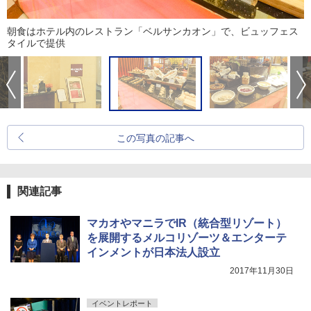
朝食はホテル内のレストラン「ベルサンカオン」で、ビュッフェス
タイルで提供
この写真の記事へ
関連記事
マカオやマニラでIR（統合型リゾート）
を展開するメルコリゾーツ＆エンターテ
インメントが日本法人設立
2017年11月30日
イベントレポート