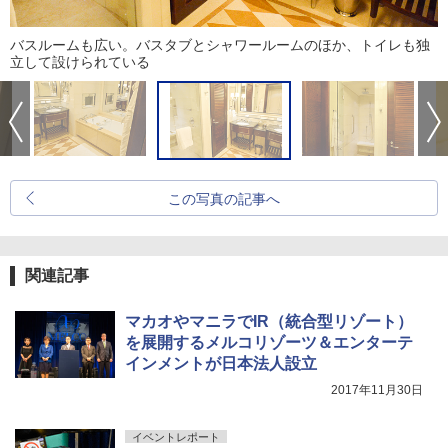
バスルームも広い。バスタブとシャワールームのほか、トイレも独
立して設けられている
この写真の記事へ
関連記事
マカオやマニラでIR（統合型リゾート）
を展開するメルコリゾーツ＆エンターテ
インメントが日本法人設立
2017年11月30日
イベントレポート