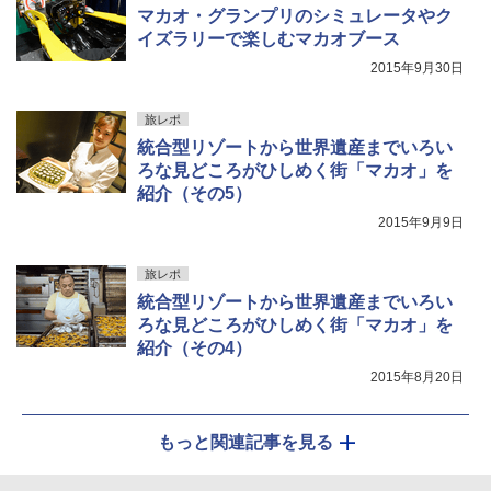
マカオ・グランプリのシミュレータやク
イズラリーで楽しむマカオブース
2015年9月30日
旅レポ
統合型リゾートから世界遺産までいろい
ろな見どころがひしめく街「マカオ」を
紹介（その5）
2015年9月9日
旅レポ
統合型リゾートから世界遺産までいろい
ろな見どころがひしめく街「マカオ」を
紹介（その4）
2015年8月20日
もっと関連記事を見る