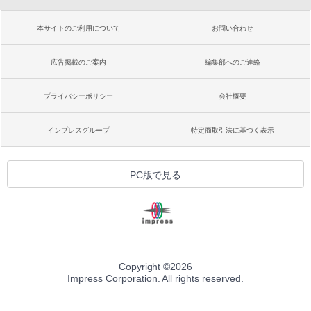
本サイトのご利用について
お問い合わせ
広告掲載のご案内
編集部へのご連絡
プライバシーポリシー
会社概要
インプレスグループ
特定商取引法に基づく表示
PC版で見る
Copyright ©
2026
Impress Corporation. All rights reserved.