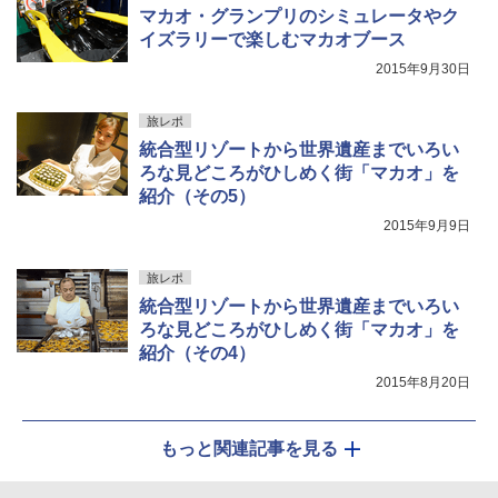
マカオ・グランプリのシミュレータやク
イズラリーで楽しむマカオブース
2015年9月30日
旅レポ
統合型リゾートから世界遺産までいろい
ろな見どころがひしめく街「マカオ」を
紹介（その5）
2015年9月9日
旅レポ
統合型リゾートから世界遺産までいろい
ろな見どころがひしめく街「マカオ」を
紹介（その4）
2015年8月20日
もっと関連記事を見る