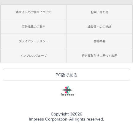
本サイトのご利用について
お問い合わせ
広告掲載のご案内
編集部へのご連絡
プライバシーポリシー
会社概要
インプレスグループ
特定商取引法に基づく表示
PC版で見る
Copyright ©
2026
Impress Corporation. All rights reserved.