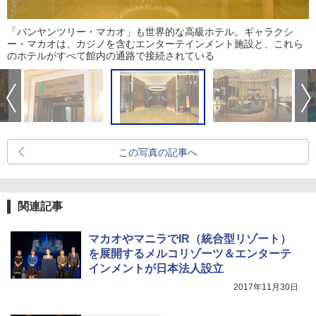
「バンヤンツリー・マカオ」も世界的な高級ホテル。ギャラクシ
ー・マカオは、カジノを含むエンターテインメント施設と、これら
のホテルがすべて館内の通路で接続されている
この写真の記事へ
関連記事
マカオやマニラでIR（統合型リゾート）
を展開するメルコリゾーツ＆エンターテ
インメントが日本法人設立
2017年11月30日