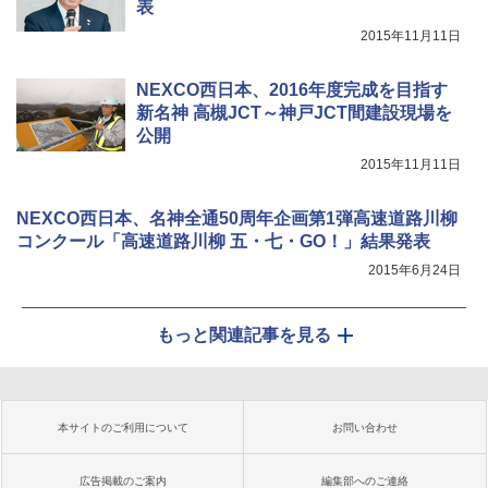
表
2015年11月11日
NEXCO西日本、2016年度完成を目指す
新名神 高槻JCT～神戸JCT間建設現場を
公開
2015年11月11日
NEXCO西日本、名神全通50周年企画第1弾高速道路川柳
コンクール「高速道路川柳 五・七・GO！」結果発表
2015年6月24日
もっと関連記事を見る
本サイトのご利用について
お問い合わせ
広告掲載のご案内
編集部へのご連絡