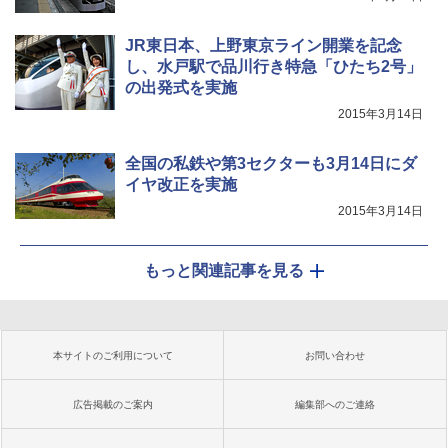
JR東日本、上野東京ライン開業を記念
し、水戸駅で品川行き特急「ひたち2号」
の出発式を実施
2015年3月14日
全国の私鉄や第3セクターも3月14日にダ
イヤ改正を実施
2015年3月14日
もっと関連記事を見る
本サイトのご利用について
お問い合わせ
広告掲載のご案内
編集部へのご連絡