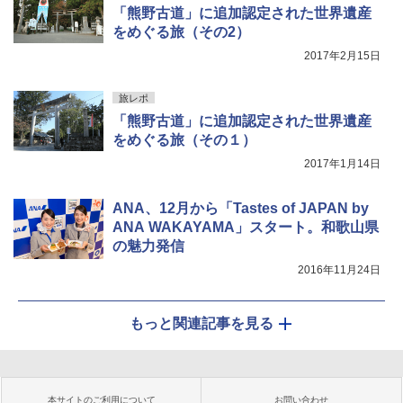
「熊野古道」に追加認定された世界遺産
をめぐる旅（その2）
2017年2月15日
旅レポ
「熊野古道」に追加認定された世界遺産
をめぐる旅（その１）
2017年1月14日
ANA、12月から「Tastes of JAPAN by
ANA WAKAYAMA」スタート。和歌山県
の魅力発信
2016年11月24日
もっと関連記事を見る
本サイトのご利用について
お問い合わせ