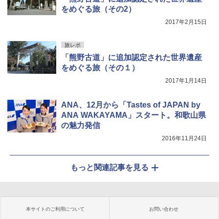
をめぐる旅（その2）
2017年2月15日
旅レポ
「熊野古道」に追加認定された世界遺産
をめぐる旅（その１）
2017年1月14日
ANA、12月から「Tastes of JAPAN by
ANA WAKAYAMA」スタート。和歌山県
の魅力発信
2016年11月24日
もっと関連記事を見る
本サイトのご利用について
お問い合わせ