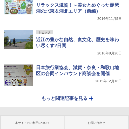
リラックス滋賀！～美女とめぐった琵琶
湖の北東＆湖北エリア（前編）
2016年11月5日
トピック
近江の豊かな自然、食文化、歴史を味わ
い尽くす2日間
2016年8月26日
日本旅行業協会、滋賀・奈良・和歌山地
区の合同インバウンド商談会を開催
2015年12月16日
もっと関連記事を見る
本サイトのご利用について
お問い合わせ