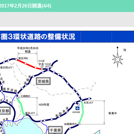
017年2月26日開通
(4/4)