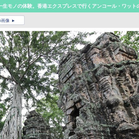
一生モノの体験。香港エクスプレスで行くアンコール・ワット
の画像