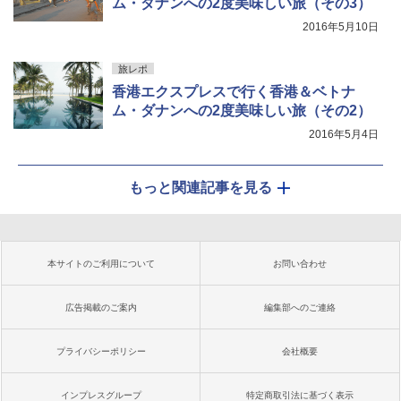
ム・ダナンへの2度美味しい旅（その3）
2016年5月10日
旅レポ
香港エクスプレスで行く香港＆ベトナ
ム・ダナンへの2度美味しい旅（その2）
2016年5月4日
もっと関連記事を見る
本サイトのご利用について
お問い合わせ
広告掲載のご案内
編集部へのご連絡
プライバシーポリシー
会社概要
インプレスグループ
特定商取引法に基づく表示