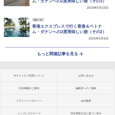
ム・ダナンへの2度美味しい旅（その3）
2016年5月10日
旅レポ
香港エクスプレスで行く香港＆ベトナ
ム・ダナンへの2度美味しい旅（その2）
2016年5月4日
もっと関連記事を見る
本サイトのご利用について
お問い合わせ
広告掲載のご案内
編集部へのご連絡
プライバシーポリシー
会社概要
インプレスグループ
特定商取引法に基づく表示