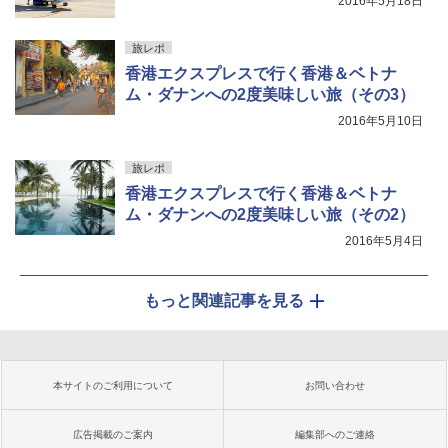
2016年5月18日
旅レポ
香港エクスプレスで行く香港＆ベトナ
ム・ダナンへの2度美味しい旅（その3）
2016年5月10日
旅レポ
香港エクスプレスで行く香港＆ベトナ
ム・ダナンへの2度美味しい旅（その2）
2016年5月4日
もっと関連記事を見る
本サイトのご利用について
お問い合わせ
広告掲載のご案内
編集部へのご連絡