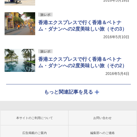
2016年5月18日
旅レポ
香港エクスプレスで行く香港＆ベトナ
ム・ダナンへの2度美味しい旅（その3）
2016年5月10日
旅レポ
香港エクスプレスで行く香港＆ベトナ
ム・ダナンへの2度美味しい旅（その2）
2016年5月4日
もっと関連記事を見る
本サイトのご利用について
お問い合わせ
広告掲載のご案内
編集部へのご連絡