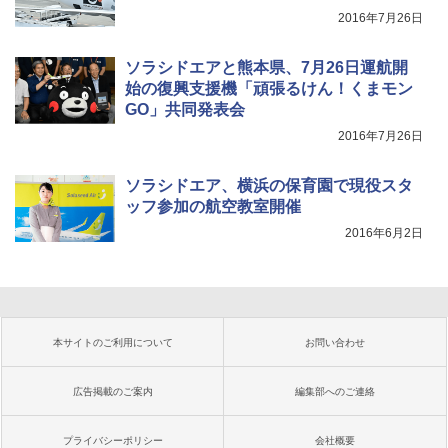
2016年7月26日
ソラシドエアと熊本県、7月26日運航開
始の復興支援機「頑張るけん！くまモン
GO」共同発表会
2016年7月26日
ソラシドエア、横浜の保育園で現役スタ
ッフ参加の航空教室開催
2016年6月2日
本サイトのご利用について
お問い合わせ
広告掲載のご案内
編集部へのご連絡
プライバシーポリシー
会社概要