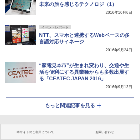
未来の旅を感じるテクノロジ（1）
2016年10月6日
イベントレポート
NTT、スマホと連携するWebベースの多
言語対応サイネージ
2016年9月24日
“家電見本市”が生まれ変わり、交通や生
活を便利にする異業種からも多数出展す
る「CEATEC JAPAN 2016」
2016年9月13日
もっと関連記事を見る
本サイトのご利用について
お問い合わせ