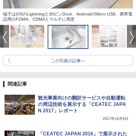
端子はiOSのLightningと30ピンDock、AndroidのMicro USB、携帯電
話用のFOMA、CDMAとマルチに用意
この写真の記事へ
関連記事
観光事業向けの翻訳サービスや自動運転
の周辺技術を展示する「CEATEC JAPA
N 2017」レポート
2017年10月4日
「CEATEC JAPAN 2016」で展示された