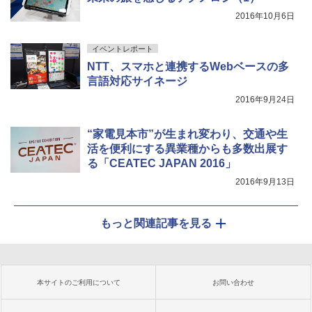
2016年10月6日
イベントレポート
NTT、スマホと連携するWebベースの多
言語対応サイネージ
2016年9月24日
“家電見本市”が生まれ変わり、交通や生
活を便利にする異業種からも多数出展す
る「CEATEC JAPAN 2016」
2016年9月13日
もっと関連記事を見る
本サイトのご利用について
お問い合わせ