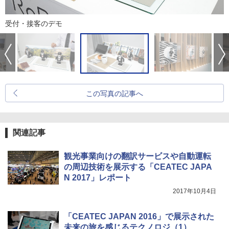
受付・接客のデモ
この写真の記事へ
関連記事
観光事業向けの翻訳サービスや自動運転
の周辺技術を展示する「CEATEC JAPA
N 2017」レポート
2017年10月4日
「CEATEC JAPAN 2016」で展示された
未来の旅を感じるテクノロジ（1）