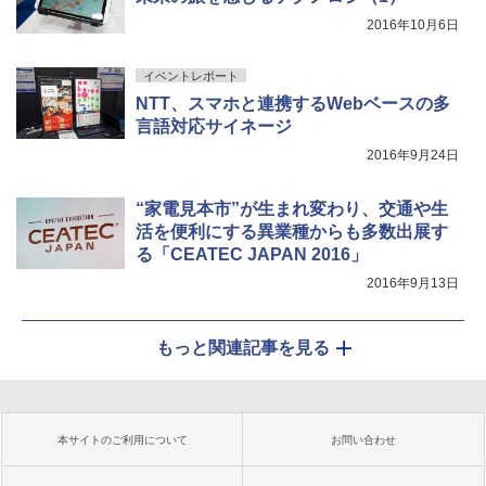
2016年10月6日
イベントレポート
NTT、スマホと連携するWebベースの多
言語対応サイネージ
2016年9月24日
“家電見本市”が生まれ変わり、交通や生
活を便利にする異業種からも多数出展す
る「CEATEC JAPAN 2016」
2016年9月13日
もっと関連記事を見る
本サイトのご利用について
お問い合わせ