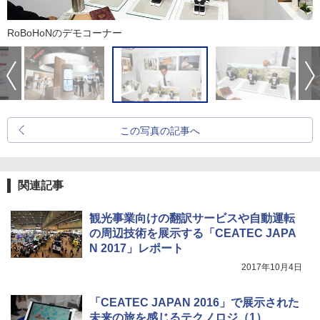
RoBoHoNのデモコーナー
この写真の記事へ
関連記事
観光事業向けの翻訳サービスや自動運転
の周辺技術を展示する「CEATEC JAPA
N 2017」レポート
2017年10月4日
「CEATEC JAPAN 2016」で展示された
未来の旅を感じるテクノロジ（1）