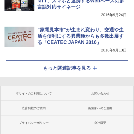
NTT、スマホと連携するWebベースの多
言語対応サイネージ
2016年9月24日
“家電見本市”が生まれ変わり、交通や生
活を便利にする異業種からも多数出展す
る「CEATEC JAPAN 2016」
2016年9月13日
もっと関連記事を見る
本サイトのご利用について
お問い合わせ
広告掲載のご案内
編集部へのご連絡
プライバシーポリシー
会社概要