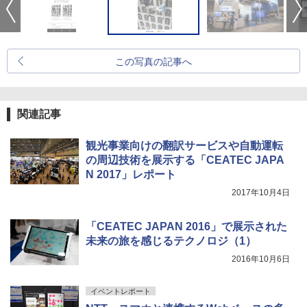
この写真の記事へ
関連記事
観光事業向けの翻訳サービスや自動運転
の周辺技術を展示する「CEATEC JAPA
N 2017」レポート
2017年10月4日
「CEATEC JAPAN 2016」で展示された
未来の旅を感じるテクノロジ（1）
2016年10月6日
イベントレポート