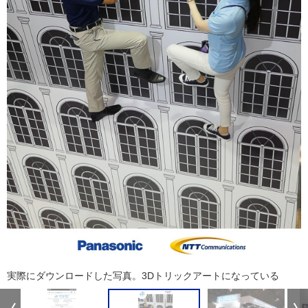
実際にダウンロードした写真。3Dトリックアートになっている