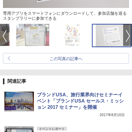
専用アプリをスマートフォンにダウンロードして、参加店舗を巡る
スタンプラリーに参加できる
この写真の記事へ
関連記事
ブランドUSA、旅行業界向けセミナーイ
ベント「ブランドUSA セールス・ミッシ
ョン 2017 セミナー」を開催
2017年8月10日
イベントレポート