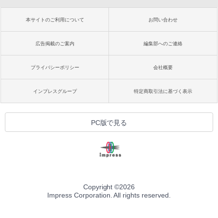
本サイトのご利用について
お問い合わせ
広告掲載のご案内
編集部へのご連絡
プライバシーポリシー
会社概要
インプレスグループ
特定商取引法に基づく表示
PC版で見る
Copyright ©
2026
Impress Corporation. All rights reserved.