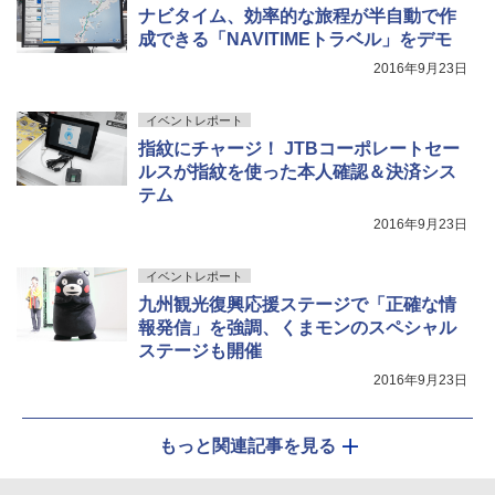
ナビタイム、効率的な旅程が半自動で作
成できる「NAVITIMEトラベル」をデモ
2016年9月23日
イベントレポート
指紋にチャージ！ JTBコーポレートセー
ルスが指紋を使った本人確認＆決済シス
テム
2016年9月23日
イベントレポート
九州観光復興応援ステージで「正確な情
報発信」を強調、くまモンのスペシャル
ステージも開催
2016年9月23日
もっと関連記事を見る