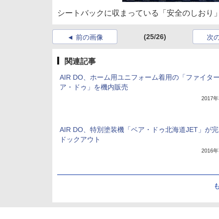
シートバックに収まっている「安全のしおり
(25/26)
前の画像
次
関連記事
AIR DO、ホーム用ユニフォーム着用の「ファイター
ア・ドゥ」を機内販売
2017
AIR DO、特別塗装機「ベア・ドゥ北海道JET」が
ドックアウト
2016