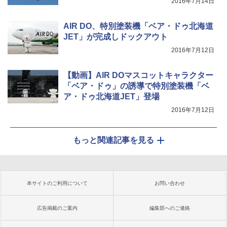
2016年7月14日
AIR DO、特別塗装機「ベア・ドゥ北海道
JET」が完成しドックアウト
2016年7月12日
【動画】AIR DOマスコットキャラクター
「ベア・ドゥ」の誘導で特別塗装機「ベ
ア・ドゥ北海道JET」登場
2016年7月12日
もっと関連記事を見る
本サイトのご利用について
お問い合わせ
広告掲載のご案内
編集部へのご連絡