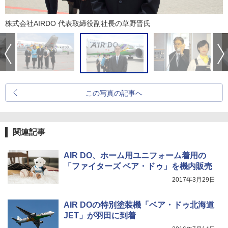
株式会社AIRDO 代表取締役副社長の草野晋氏
この写真の記事へ
関連記事
AIR DO、ホーム用ユニフォーム着用の
「ファイターズ ベア・ドゥ」を機内販売
2017年3月29日
AIR DOの特別塗装機「ベア・ドゥ北海道
JET」が羽田に到着